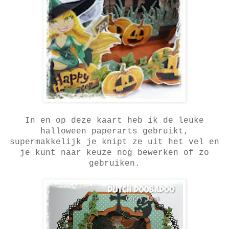
In en op deze kaart heb ik de leuke
halloween paperarts gebruikt,
supermakkelijk je knipt ze uit het vel en
je kunt naar keuze nog bewerken of zo
gebruiken.