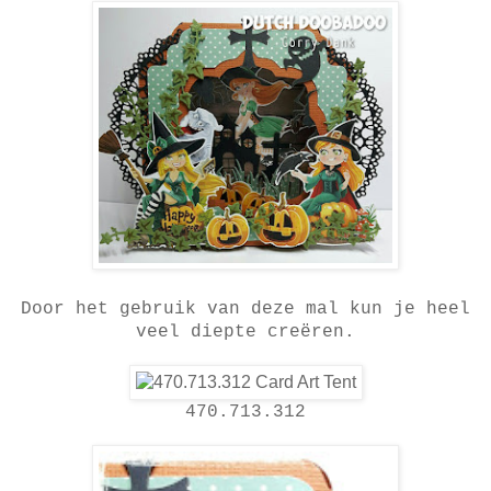
Door het gebruik van deze mal kun je heel
veel diepte creëren.
470.713.312