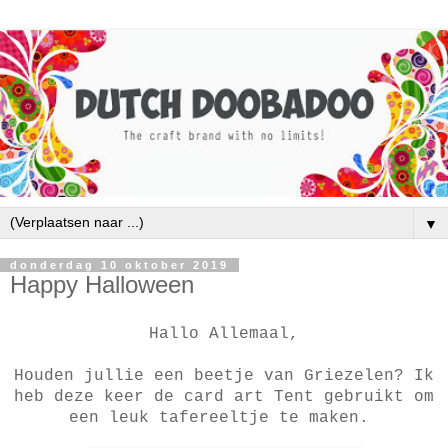
▼
donderdag 10 oktober 2019
Happy Halloween
Hallo Allemaal,
Houden jullie een beetje van Griezelen? Ik
heb deze keer de card art Tent gebruikt om
een leuk tafereeltje te maken.