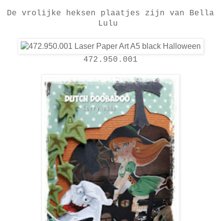
De vrolijke heksen plaatjes zijn van Bella
Lulu
472.950.001