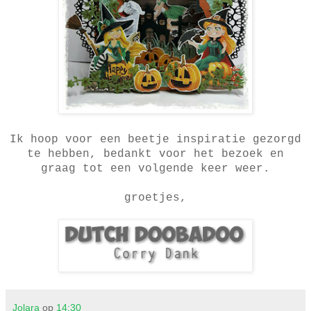
Ik hoop voor een beetje inspiratie gezorgd
te hebben, bedankt voor het bezoek en
graag tot een volgende keer weer.
groetjes,
Jolara
op
14:30