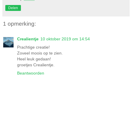
Delen
1 opmerking:
Crealientje
10 oktober 2019 om 14:54
Prachtige creatie!
Zoveel moois op te zien.
Heel leuk gedaan!
groetjes Crealientje.
Beantwoorden