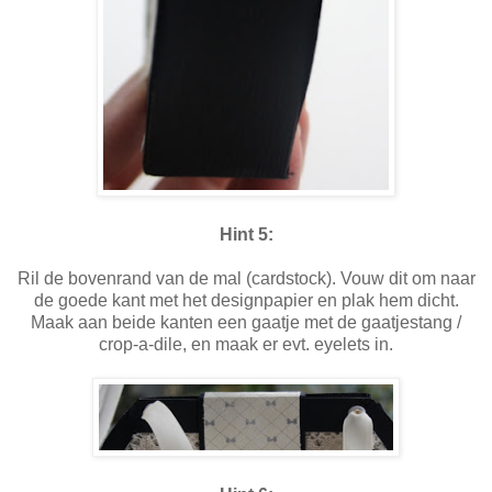
Hint 5:
Ril de bovenrand van de mal (cardstock). Vouw dit om naar
de goede kant met het designpapier en plak hem dicht.
Maak aan beide kanten een gaatje met de gaatjestang /
crop-a-dile, en maak er evt. eyelets in.