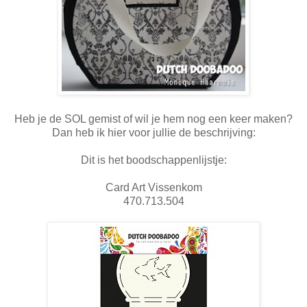
Heb je de SOL gemist of wil je hem nog een keer maken?
Dan heb ik hier voor jullie de beschrijving:
Dit is het boodschappenlijstje:
Card Art Vissenkom
470.713.504