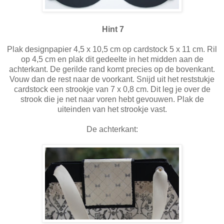
Hint 7
Plak designpapier 4,5 x 10,5 cm op cardstock 5 x 11 cm. Ril
op 4,5 cm en plak dit gedeelte in het midden aan de
achterkant. De gerilde rand komt precies op de bovenkant.
Vouw dan de rest naar de voorkant. Snijd uit het reststukje
cardstock een strookje van 7 x 0,8 cm. Dit leg je over de
strook die je net naar voren hebt gevouwen. Plak de
uiteinden van het strookje vast.
De achterkant: