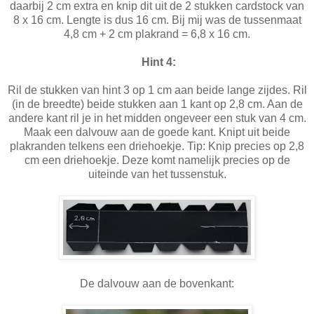
daarbij 2 cm extra en knip dit uit de 2 stukken cardstock van
8 x 16 cm. Lengte is dus 16 cm. Bij mij was de tussenmaat
4,8 cm + 2 cm plakrand = 6,8 x 16 cm.
Hint 4:
Ril de stukken van hint 3 op 1 cm aan beide lange zijdes. Ril
(in de breedte) beide stukken aan 1 kant op 2,8 cm. Aan de
andere kant ril je in het midden ongeveer een stuk van 4 cm.
Maak een dalvouw aan de goede kant. Knipt uit beide
plakranden telkens een driehoekje. Tip: Knip precies op 2,8
cm een driehoekje. Deze komt namelijk precies op de
uiteinde van het tussenstuk.
De dalvouw aan de bovenkant: