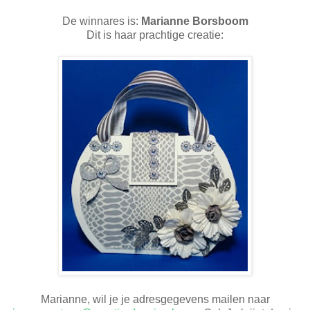
De winnares is:
Marianne Borsboom
Dit is haar prachtige creatie:
Marianne, wil je je adresgegevens mailen naar