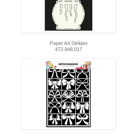
Paper Art Strikjes
472.948.017