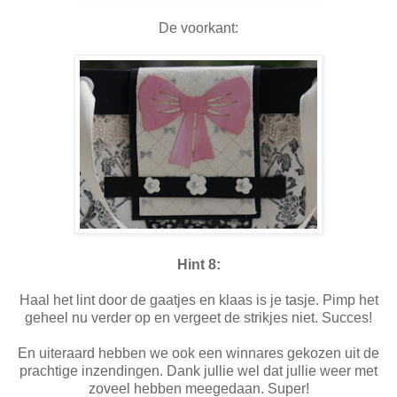
De voorkant:
Hint 8:
Haal het lint door de gaatjes en klaas is je tasje. Pimp het
geheel nu verder op en vergeet de strikjes niet. Succes!
En uiteraard hebben we ook een winnares gekozen uit de
prachtige inzendingen. Dank jullie wel dat jullie weer met
zoveel hebben meegedaan. Super!