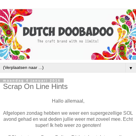
▼
maandag 4 januari 2016
Scrap On Line Hints
Hallo allemaal,
Afgelopen zondag hebben we weer een supergezellige SOL
avond gehad en wat deden jullie weer met zoveel mee. Echt
super! Ik heb weer zo genoten!