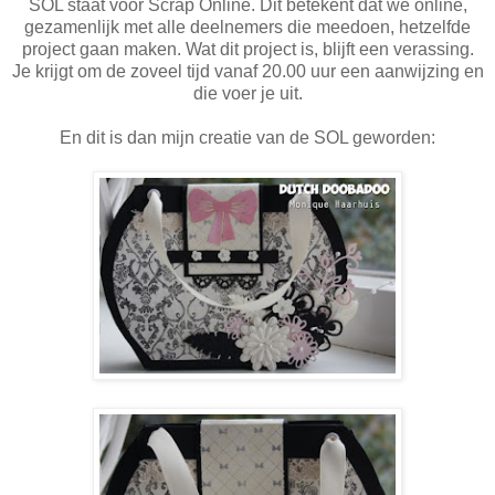
SOL staat voor Scrap Online. Dit betekent dat we online,
gezamenlijk met alle deelnemers die meedoen, hetzelfde
project gaan maken. Wat dit project is, blijft een verassing.
Je krijgt om de zoveel tijd vanaf 20.00 uur een aanwijzing en
die voer je uit.
En dit is dan mijn creatie van de SOL geworden: