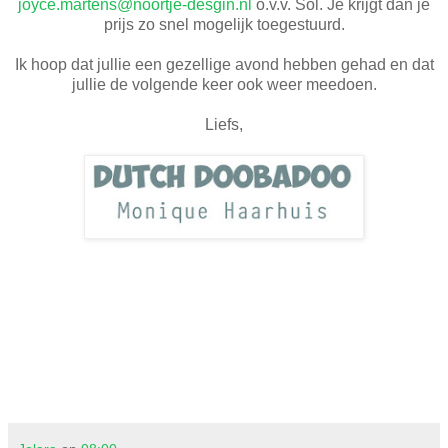
joyce.martens@noortje-desgin.nl
o.v.v. Sol. Je krijgt dan je
prijs zo snel mogelijk toegestuurd.
Ik hoop dat jullie een gezellige avond hebben gehad en dat
jullie de volgende keer ook weer meedoen.
Liefs,