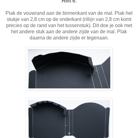
Hint 6:
Plak de vouwrand aan de binnenkant van de mal. Plak het
stukje van 2,8 cm op de onderkant (rillijn van 2,8 cm komt
precies op de rand van het tussenstuk). Dit doe je ook met
het andere stuk aan de andere zijde van de mal. Plak
daarna de andere zijde er tegenaan.